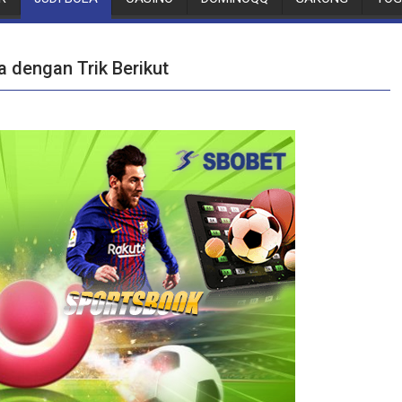
 dengan Trik Berikut