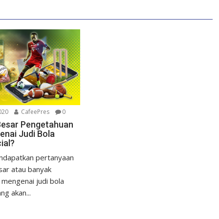
020
CafeePres
0
Besar Pengetahuan
nai Judi Bola
ial?
mendapatkan pertanyaan
ar atau banyak
mengenai judi bola
ng akan...