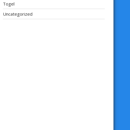
Togel
Uncategorized