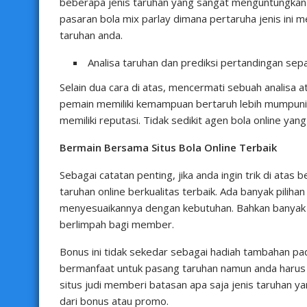
beberapa jenis taruhan yang sangat menguntungkan j
pasaran bola mix parlay dimana pertaruha jenis ini m
taruhan anda.
Analisa taruhan dan prediksi pertandingan sep
Selain dua cara di atas, mencermati sebuah analisa 
pemain memiliki kemampuan bertaruh lebih mumpuni. 
memiliki reputasi. Tidak sedikit agen bola online yan
Bermain Bersama Situs Bola Online Terbaik
Sebagai catatan penting, jika anda ingin trik di ata
taruhan online berkualitas terbaik. Ada banyak pilih
menyesuaikannya dengan kebutuhan. Bahkan banyak 
berlimpah bagi member.
Bonus ini tidak sekedar sebagai hadiah tambahan pa
bermanfaat untuk pasang taruhan namun anda harus p
situs judi memberi batasan apa saja jenis taruhan 
dari bonus atau promo.