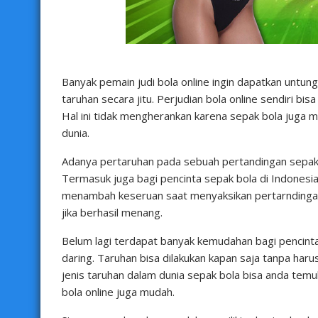
Banyak pemain judi bola online ingin dapatkan untun
taruhan secara jitu. Perjudian bola online sendiri b
Hal ini tidak mengherankan karena sepak bola juga m
dunia.
Adanya pertaruhan pada sebuah pertandingan sepak b
Termasuk juga bagi pencinta sepak bola di Indonesi
menambah keseruan saat menyaksikan pertarndingan,
jika berhasil menang.
Belum lagi terdapat banyak kemudahan bagi pencinta
daring. Taruhan bisa dilakukan kapan saja tanpa ha
jenis taruhan dalam dunia sepak bola bisa anda tem
bola online juga mudah.