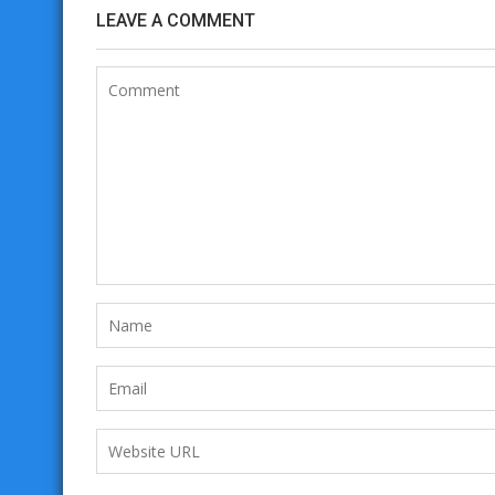
LEAVE A COMMENT