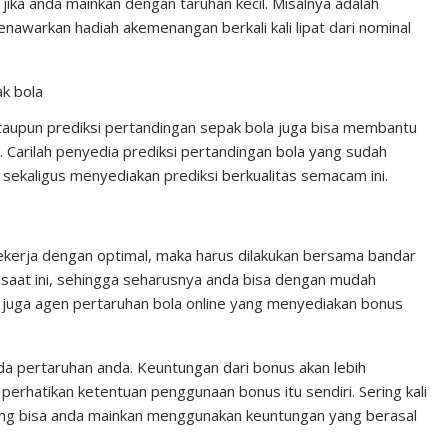
ika anda mainkan dengan taruhan kecil. Misalnya adalah
enawarkan hadiah akemenangan berkali kali lipat dari nominal
ak bola
ataupun prediksi pertandingan sepak bola juga bisa membantu
Carilah penyedia prediksi pertandingan bola yang sudah
g sekaligus menyediakan prediksi berkualitas semacam ini.
s bekerja dengan optimal, maka harus dilakukan bersama bandar
an saat ini, sehingga seharusnya anda bisa dengan mudah
juga agen pertaruhan bola online yang menyediakan bonus
da pertaruhan anda. Keuntungan dari bonus akan lebih
erhatikan ketentuan penggunaan bonus itu sendiri. Sering kali
yang bisa anda mainkan menggunakan keuntungan yang berasal