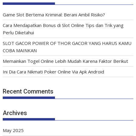
Game Slot Bertema Kriminal: Berani Ambil Risiko?
Cara Mendapatkan Bonus di Slot Online Tips dan Trik yang
Perlu Diketahui
SLOT GACOR POWER OF THOR GACOR YANG HARUS KAMU
COBA MAINKAN
Memainkan Togel Online Lebih Mudah Karena Faktor Berikut
Ini Dia Cara Nikmati Poker Online Via Apk Android
Recent Comments
Archives
May 2025