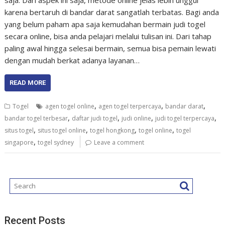
saja. Dari aspek ini saja, metode online jelas lebih unggul
karena bertaruh di bandar darat sangatlah terbatas. Bagi anda
yang belum paham apa saja kemudahan bermain judi togel
secara online, bisa anda pelajari melalui tulisan ini. Dari tahap
paling awal hingga selesai bermain, semua bisa pemain lewati
dengan mudah berkat adanya layanan…
READ MORE
,
,
,
Togel
agen togel online
agen togel terpercaya
bandar darat
,
,
,
,
bandar togel terbesar
daftar judi togel
judi online
judi togel terpercaya
,
,
,
,
situs togel
situs togel online
togel hongkong
togel online
togel
,
singapore
togel sydney
Leave a comment
Recent Posts