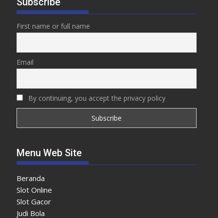
Subscribe
First name or full name
Email
By continuing, you accept the privacy policy
Menu Web Site
Beranda
Slot Online
Slot Gacor
Judi Bola