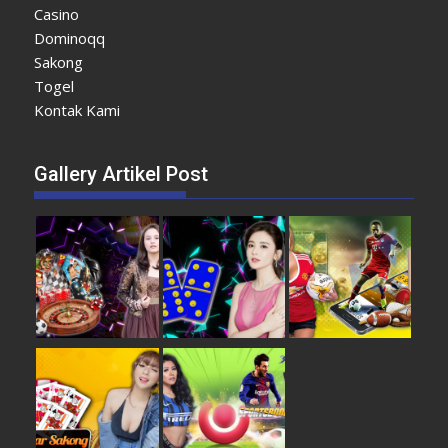
Casino
Dominoqq
Sakong
Togel
Kontak Kami
Gallery Artikel Post