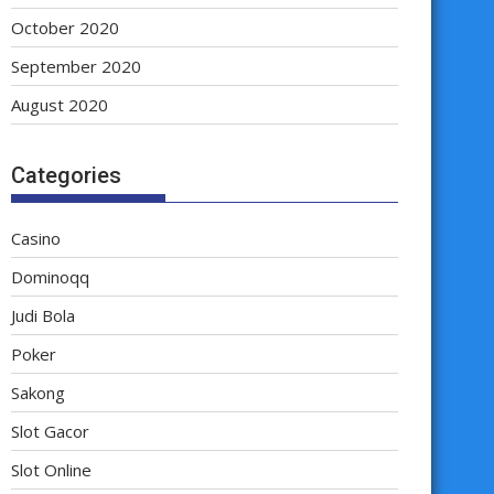
October 2020
September 2020
August 2020
Categories
Casino
Dominoqq
Judi Bola
Poker
Sakong
Slot Gacor
Slot Online