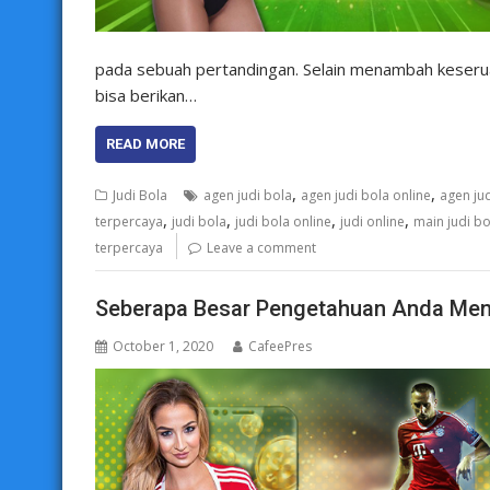
pada sebuah pertandingan. Selain menambah keserua
bisa berikan…
READ MORE
,
,
Judi Bola
agen judi bola
agen judi bola online
agen ju
,
,
,
,
terpercaya
judi bola
judi bola online
judi online
main judi bo
terpercaya
Leave a comment
Seberapa Besar Pengetahuan Anda Menge
October 1, 2020
CafeePres