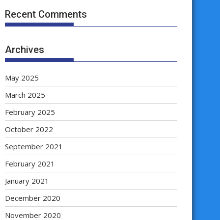
Recent Comments
Archives
May 2025
March 2025
February 2025
October 2022
September 2021
February 2021
January 2021
December 2020
November 2020