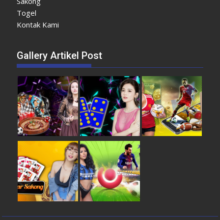
Sakong
Togel
Kontak Kami
Gallery Artikel Post