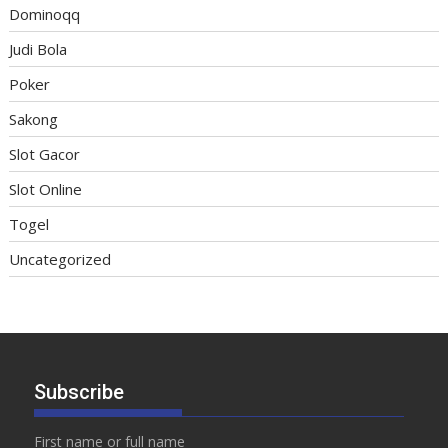
Dominoqq
Judi Bola
Poker
Sakong
Slot Gacor
Slot Online
Togel
Uncategorized
Subscribe
First name or full name