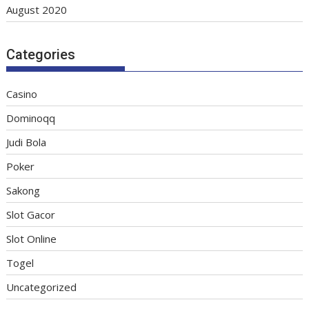
August 2020
Categories
Casino
Dominoqq
Judi Bola
Poker
Sakong
Slot Gacor
Slot Online
Togel
Uncategorized