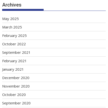
Archives
May 2025
March 2025
February 2025
October 2022
September 2021
February 2021
January 2021
December 2020
November 2020
October 2020
September 2020