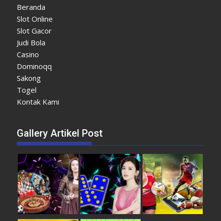
Beranda
Slot Online
Slot Gacor
Judi Bola
Casino
Dominoqq
Sakong
Togel
Kontak Kami
Gallery Artikel Post