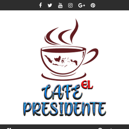
S
k
i
p
t
o
c
o
n
t
e
n
t