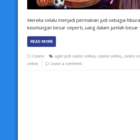
Mereka selalu menjadi permainan judi sebagai hibur
keuntungan besar seperti, uang dalam jumlah besa
READ MORE
,
,
Casino
agen judi casino online
casino online
casino o
online
Leave a comment