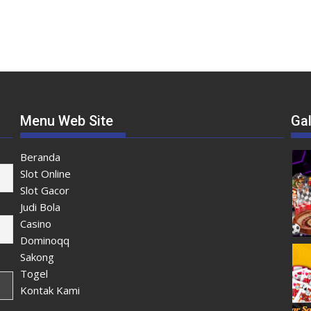
Menu Web Site
Gal
Beranda
Slot Online
Slot Gacor
Judi Bola
Casino
Dominoqq
Sakong
Togel
Kontak Kami