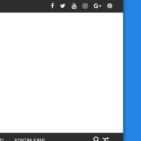
 Diketahui
EL
KONTAK KAMI