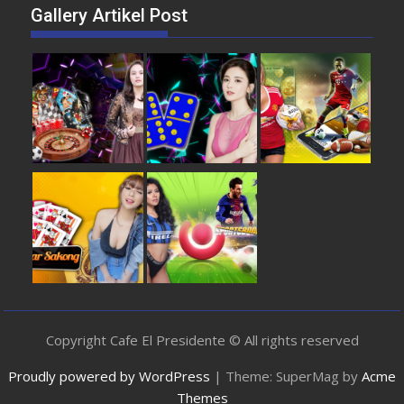
Gallery Artikel Post
Copyright Cafe El Presidente © All rights reserved
Proudly powered by WordPress
|
Theme: SuperMag by
Acme
Themes