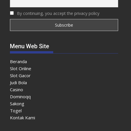
By continuing, you accept the privacy policy
Menu Web Site
Beranda
Slot Online
Slot Gacor
Judi Bola
Casino
Dominoqq
Sakong
Togel
Kontak Kami