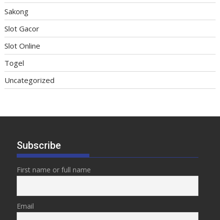
Sakong
Slot Gacor
Slot Online
Togel
Uncategorized
Subscribe
First name or full name
Email