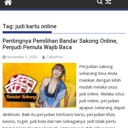
Tag:
judi kartu online
Pentingnya Pemilihan Bandar Sakong Online,
Penjudi Pemula Wajib Baca
November 1, 2020
CafeePres
Perjudian sakong
sekarang bisa Anda
mainkan dengan lebih
mudah melalui situs
judi online. Melalui situs
judi online, perjudian
apapun sekarang dapat
dinikmati. Baik itu perjudian berbasis kartu, perjudian khas
kasino, togel, judi bola dan lain sebagainya. Jadi tidak perlu