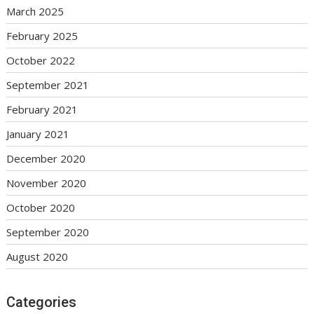
March 2025
February 2025
October 2022
September 2021
February 2021
January 2021
December 2020
November 2020
October 2020
September 2020
August 2020
Categories