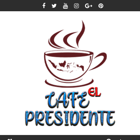
S
k
i
p
t
o
c
o
n
t
e
n
t