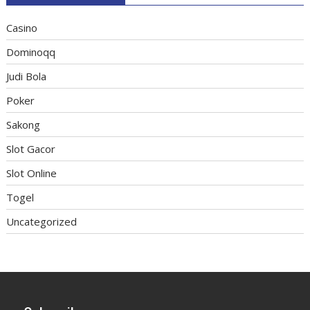
Casino
Dominoqq
Judi Bola
Poker
Sakong
Slot Gacor
Slot Online
Togel
Uncategorized