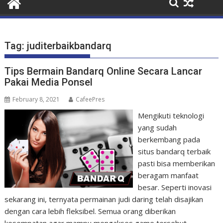
Tag:
juditerbaikbandarq
Tips Bermain Bandarq Online Secara Lancar
Pakai Media Ponsel
February 8, 2021
CafeePres
Mengikuti teknologi
yang sudah
berkembang pada
situs bandarq terbaik
pasti bisa memberikan
beragam manfaat
besar. Seperti inovasi
sekarang ini, ternyata permainan judi daring telah disajikan
dengan cara lebih fleksibel. Semua orang diberikan