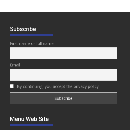
Subscribe
First name or full name
Email
By continuing, you accept the privacy policy
Menu Web Site