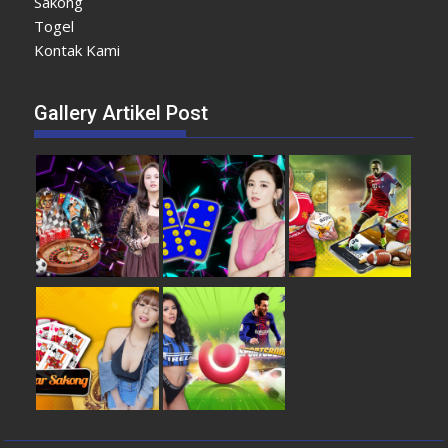
Sakong
Togel
Kontak Kami
Gallery Artikel Post