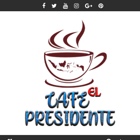
S
k
i
p
t
o
c
o
n
t
e
n
t