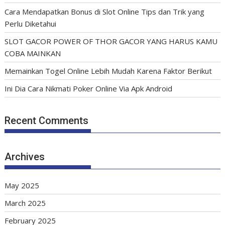
Cara Mendapatkan Bonus di Slot Online Tips dan Trik yang
Perlu Diketahui
SLOT GACOR POWER OF THOR GACOR YANG HARUS KAMU
COBA MAINKAN
Memainkan Togel Online Lebih Mudah Karena Faktor Berikut
Ini Dia Cara Nikmati Poker Online Via Apk Android
Recent Comments
Archives
May 2025
March 2025
February 2025