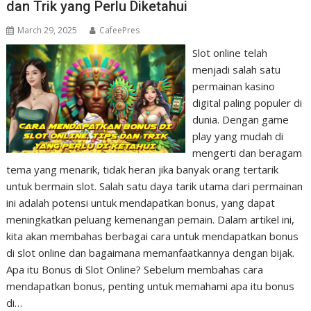
dan Trik yang Perlu Diketahui
March 29, 2025
CafeePres
Slot online telah
menjadi salah satu
permainan kasino
digital paling populer di
dunia. Dengan game
play yang mudah di
mengerti dan beragam
tema yang menarik, tidak heran jika banyak orang tertarik
untuk bermain slot. Salah satu daya tarik utama dari permainan
ini adalah potensi untuk mendapatkan bonus, yang dapat
meningkatkan peluang kemenangan pemain. Dalam artikel ini,
kita akan membahas berbagai cara untuk mendapatkan bonus
di slot online dan bagaimana memanfaatkannya dengan bijak.
Apa itu Bonus di Slot Online? Sebelum membahas cara
mendapatkan bonus, penting untuk memahami apa itu bonus
di…