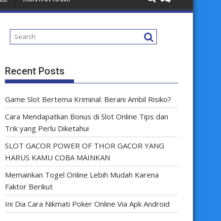
Recent Posts
Game Slot Bertema Kriminal: Berani Ambil Risiko?
Cara Mendapatkan Bonus di Slot Online Tips dan
Trik yang Perlu Diketahui
SLOT GACOR POWER OF THOR GACOR YANG
HARUS KAMU COBA MAINKAN
Memainkan Togel Online Lebih Mudah Karena
Faktor Berikut
Ini Dia Cara Nikmati Poker Online Via Apk Android