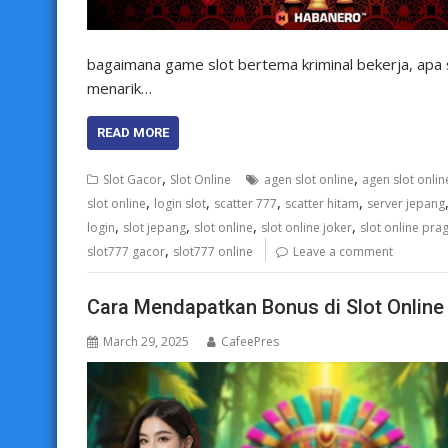
bagaimana game slot bertema kriminal bekerja, apa
menarik…
READ MORE
,
,
Slot Gacor
Slot Online
agen slot online
agen slot onli
,
,
,
,
slot online
login slot
scatter 777
scatter hitam
server jepang
,
,
,
,
login
slot jepang
slot online
slot online joker
slot online pra
,
slot777 gacor
slot777 online
Leave a comment
Cara Mendapatkan Bonus di Slot Online 
March 29, 2025
CafeePres