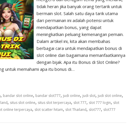
tidak heran jika banyak orang tertarik untuk
bermain slot. Salah satu daya tarik utama
dari permainan ini adalah potensi untuk
mendapatkan bonus, yang dapat
meningkatkan peluang kemenangan pemain.
Dalam artikel ini, kita akan membahas
berbagai cara untuk mendapatkan bonus di
slot online dan bagaimana memanfaatkannya
dengan bijak. Apa itu Bonus di Slot Online?
g untuk memahami apa itu bonus di…
,
,
,
,
,
,
a
bandar slot online
bandar slot777
judi online
judi slot
judi slot online
,
,
,
,
,
iland
situs slot online
situs slot terpercaya
slot 777
slot 777 login
slot
,
,
,
,
ot online terpercaya
slot scatter hitam
slot Thailand
slot777
slot777