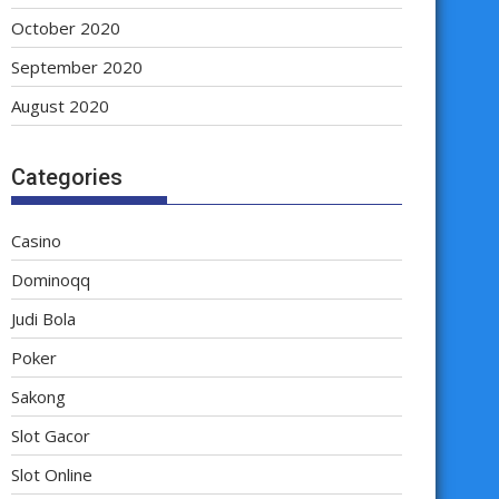
October 2020
September 2020
August 2020
Categories
Casino
Dominoqq
Judi Bola
Poker
Sakong
Slot Gacor
Slot Online