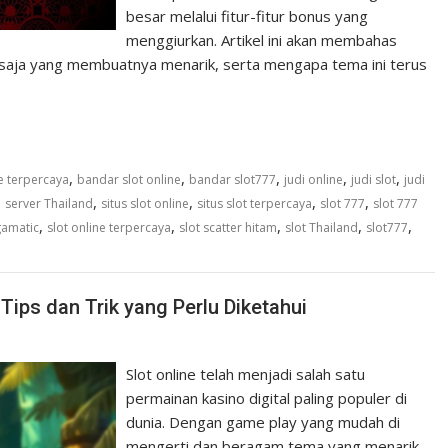
besar melalui fitur-fitur bonus yang
menggiurkan. Artikel ini akan membahas
 saja yang membuatnya menarik, serta mengapa tema ini terus
,
,
,
,
,
ne terpercaya
bandar slot online
bandar slot777
judi online
judi slot
judi
,
,
,
,
,
server Thailand
situs slot online
situs slot terpercaya
slot 777
slot 777
,
,
,
,
,
gamatic
slot online terpercaya
slot scatter hitam
slot Thailand
slot777
Tips dan Trik yang Perlu Diketahui
Slot online telah menjadi salah satu
permainan kasino digital paling populer di
dunia. Dengan game play yang mudah di
mengerti dan beragam tema yang menarik,