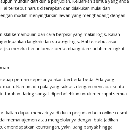
 ataupun mundur dari dunia perjudian. Keluarkan semua yang anda
al tersebut harus diterapkan dan dilakukan mulai dari
t dengan mudah menyingkirkan lawan yang menghadang dengan
skill kemampuan dan cara berpikir yang makin logis. Kalian
gedepankan langkah dan strategi logis. Hal tersebut akan
ne jika mereka benar-benar berkembang dan sudah meningkat
 Aman
gi setiap pemain sepertinya akan berbeda-beda. Ada yang
na-mana. Namun ada pula yang sukses dengan mencapai suatu
emain taruhan daring sangat diperbolehkan untuk mencapai semua
r, kalian dapat mencarinya di dunia perjudian bola online resmi
andai memanajemen atau mengelolanya dengan baik. Jadikan
untuk mendapatkan keuntungan, yakni uang banyak hingga