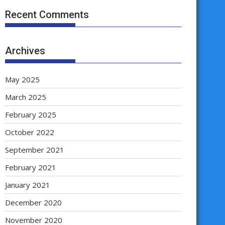
Recent Comments
Archives
May 2025
March 2025
February 2025
October 2022
September 2021
February 2021
January 2021
December 2020
November 2020