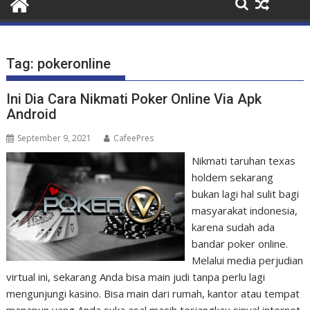
Tag:
pokeronline
Ini Dia Cara Nikmati Poker Online Via Apk
Android
September 9, 2021
CafeePres
Nikmati taruhan texas
holdem sekarang
bukan lagi hal sulit bagi
masyarakat indonesia,
karena sudah ada
bandar poker online.
Melalui media perjudian
virtual ini, sekarang Anda bisa main judi tanpa perlu lagi
mengunjungi kasino. Bisa main dari rumah, kantor atau tempat