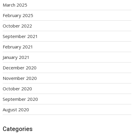
March 2025
February 2025
October 2022
September 2021
February 2021
January 2021
December 2020
November 2020
October 2020
September 2020
August 2020
Categories