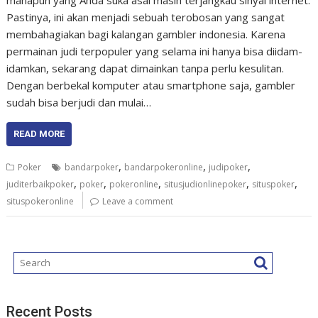
manapun yang Anda suka asal masih terjangkau sinyal internet.
Pastinya, ini akan menjadi sebuah terobosan yang sangat
membahagiakan bagi kalangan gambler indonesia. Karena
permainan judi terpopuler yang selama ini hanya bisa diidam-
idamkan, sekarang dapat dimainkan tanpa perlu kesulitan.
Dengan berbekal komputer atau smartphone saja, gambler
sudah bisa berjudi dan mulai…
READ MORE
,
,
,
Poker
bandarpoker
bandarpokeronline
judipoker
,
,
,
,
,
juditerbaikpoker
poker
pokeronline
situsjudionlinepoker
situspoker
situspokeronline
Leave a comment
Recent Posts