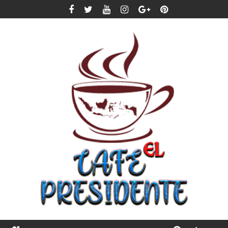
S
k
i
p
t
o
c
o
n
t
e
n
t