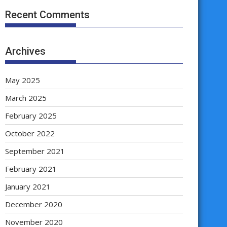
Recent Comments
Archives
May 2025
March 2025
February 2025
October 2022
September 2021
February 2021
January 2021
December 2020
November 2020