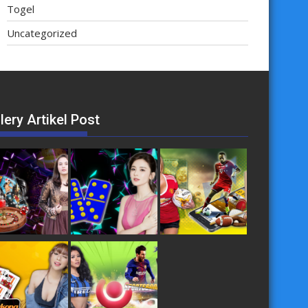
Togel
Uncategorized
lery Artikel Post