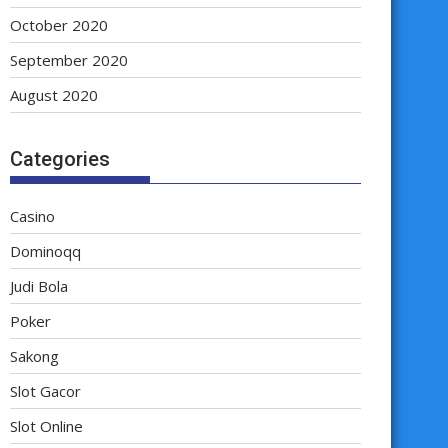
October 2020
September 2020
August 2020
Categories
Casino
Dominoqq
Judi Bola
Poker
Sakong
Slot Gacor
Slot Online