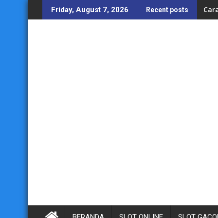
Skip
Cara
Friday, August 7, 2026
Recent posts
to
content
BERANDA
SLOT ONLINE
SLOT GACO