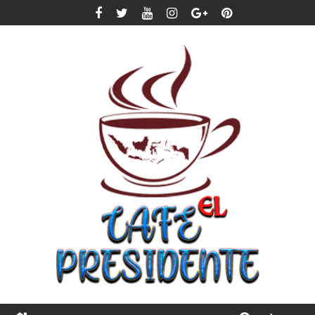
S
k
i
p
t
o
c
o
n
t
e
n
t