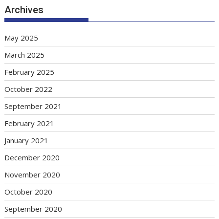
Archives
May 2025
March 2025
February 2025
October 2022
September 2021
February 2021
January 2021
December 2020
November 2020
October 2020
September 2020