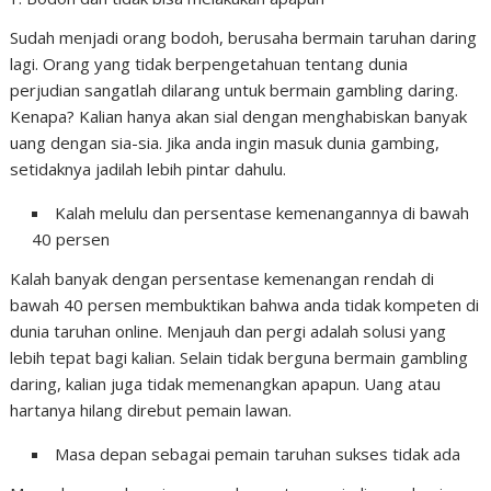
Sudah menjadi orang bodoh, berusaha bermain taruhan daring
lagi. Orang yang tidak berpengetahuan tentang dunia
perjudian sangatlah dilarang untuk bermain gambling daring.
Kenapa? Kalian hanya akan sial dengan menghabiskan banyak
uang dengan sia-sia. Jika anda ingin masuk dunia gambing,
setidaknya jadilah lebih pintar dahulu.
Kalah melulu dan persentase kemenangannya di bawah
40 persen
Kalah banyak dengan persentase kemenangan rendah di
bawah 40 persen membuktikan bahwa anda tidak kompeten di
dunia taruhan online. Menjauh dan pergi adalah solusi yang
lebih tepat bagi kalian. Selain tidak berguna bermain gambling
daring, kalian juga tidak memenangkan apapun. Uang atau
hartanya hilang direbut pemain lawan.
Masa depan sebagai pemain taruhan sukses tidak ada