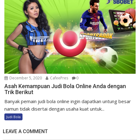
December 5, 2020
CafeePres
0
Asah Kemampuan Judi Bola Online Anda dengan
Trik Berikut
Banyak pemain judi bola online ingin dapatkan untung besar
namun tidak disertai dengan usaha kuat untuk...
Judi Bola
LEAVE A COMMENT