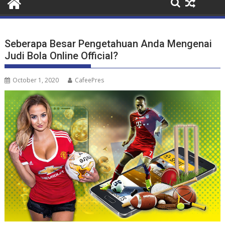
Seberapa Besar Pengetahuan Anda Mengenai
Judi Bola Online Official?
October 1, 2020
CafeePres