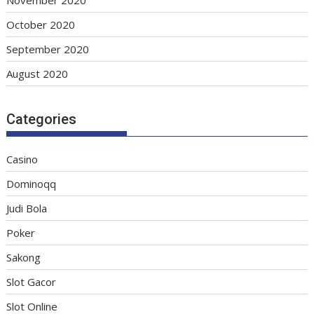
November 2020
October 2020
September 2020
August 2020
Categories
Casino
Dominoqq
Judi Bola
Poker
Sakong
Slot Gacor
Slot Online