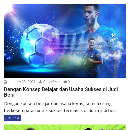
i
g
a
t
i
o
n
January 23, 2021
CafeePres
0
Dengan Konsep Belajar dan Usaha Sukses di Judi
Bola
Dengan konsep belajar dan usaha keras, semua orang
berkesempatan untuk sukses termasuk di dunia judi bola...
Judi Bola