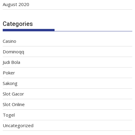
August 2020
Categories
Casino
Dominoqq
Judi Bola
Poker
Sakong
Slot Gacor
Slot Online
Togel
Uncategorized